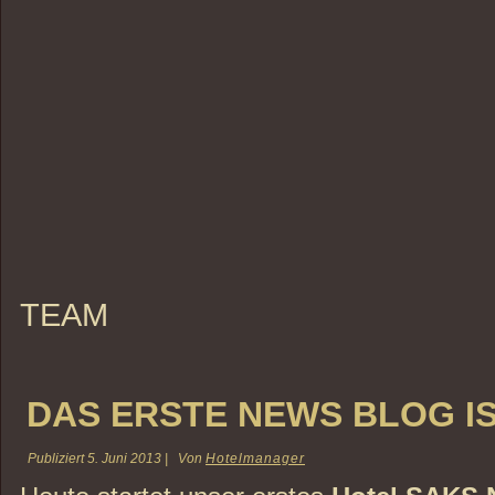
TEAM
DAS ERSTE NEWS BLOG IS
Publiziert
5. Juni 2013
|
Von
Hotelmanager